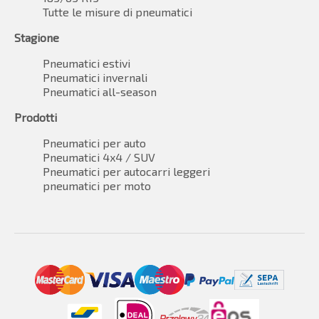
Tutte le misure di pneumatici
Stagione
Pneumatici estivi
Pneumatici invernali
Pneumatici all-season
Prodotti
Pneumatici per auto
Pneumatici 4x4 / SUV
Pneumatici per autocarri leggeri
pneumatici per moto