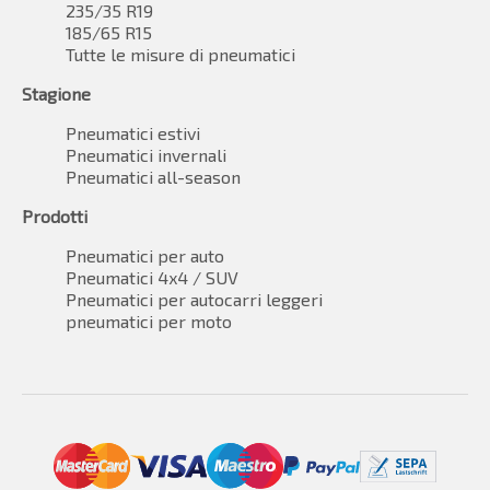
235/35 R19
185/65 R15
Tutte le misure di pneumatici
Stagione
Pneumatici estivi
Pneumatici invernali
Pneumatici all-season
Prodotti
Pneumatici per auto
Pneumatici 4x4 / SUV
Pneumatici per autocarri leggeri
pneumatici per moto