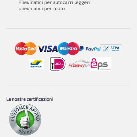
Pneumatici per autocarri leggeri
pneumatici per moto
Le nostre certificazioni