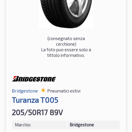
(consegnato senza
cerchione)
La foto puo essere solo a
tittolo informativo.
Bridgestone
Pneumatici estivi
Turanza T005
205/50R17 89V
Marchio
Bridgestone