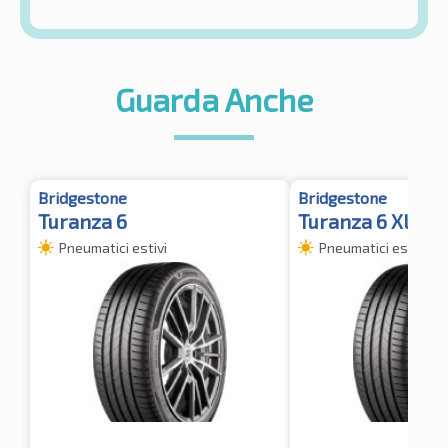
Guarda Anche
Bridgestone
Bridgestone
Turanza 6
Turanza 6 XL
Pneumatici estivi
Pneumatici estivi