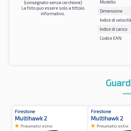
Modello
(consegnato senza cerchione)
La foto puo essere solo a tittolo
Dimensione
informativo.
Indice di velocit
Indice di carico
Codice EAN
Guard
Firestone
Firestone
Multihawk 2
Multihawk 2
Pneumatici estivi
Pneumatici estivi