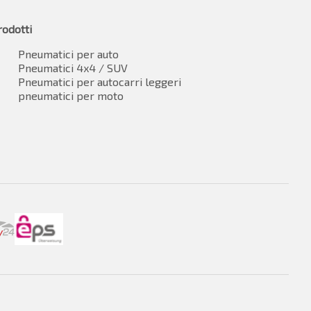
rodotti
Pneumatici per auto
Pneumatici 4x4 / SUV
Pneumatici per autocarri leggeri
pneumatici per moto