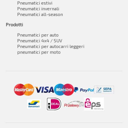
Pneumatici estivi
Pneumatici invernali
Pneumatici all-season
Prodotti
Pneumatici per auto
Pneumatici 4x4 / SUV
Pneumatici per autocarri leggeri
pneumatici per moto