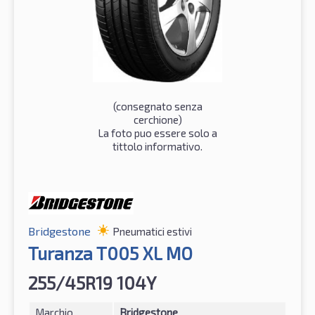
(consegnato senza
cerchione)
La foto puo essere solo a
tittolo informativo.
Bridgestone
Pneumatici estivi
Turanza T005 XL MO
255/45R19 104Y
Marchio
Bridgestone