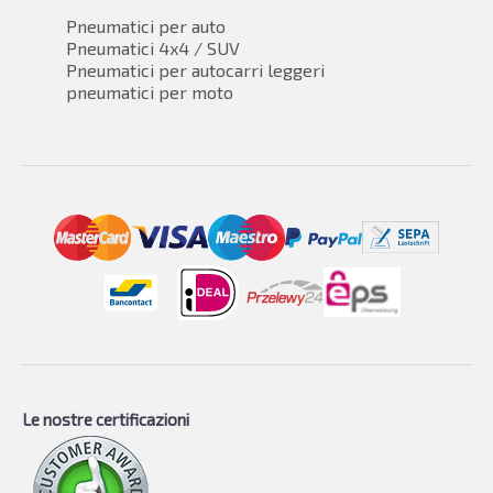
Pneumatici per auto
Pneumatici 4x4 / SUV
Pneumatici per autocarri leggeri
pneumatici per moto
Le nostre certificazioni