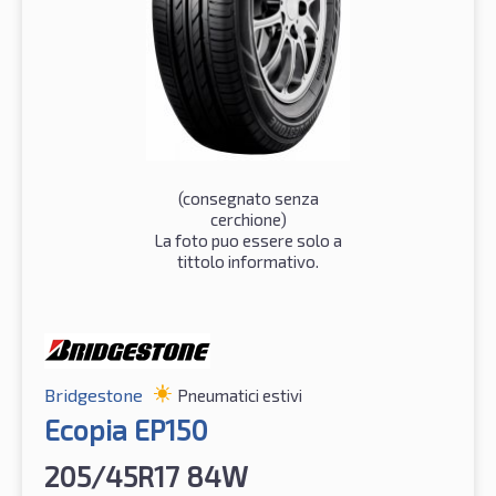
(consegnato senza
cerchione)
La foto puo essere solo a
tittolo informativo.
Bridgestone
Pneumatici estivi
Ecopia EP150
205/45R17 84W