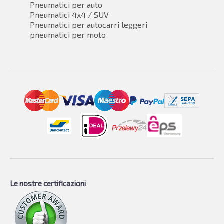
Pneumatici per auto
Pneumatici 4x4 / SUV
Pneumatici per autocarri leggeri
pneumatici per moto
Le nostre certificazioni