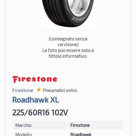
(consegnato senza
cerchione)
La foto puo essere solo a
tittolo informativo.
Firestone
Pneumatici estivi
Roadhawk XL
225/60R16 102V
Marchio
Firestone
Modello
Roadhawk