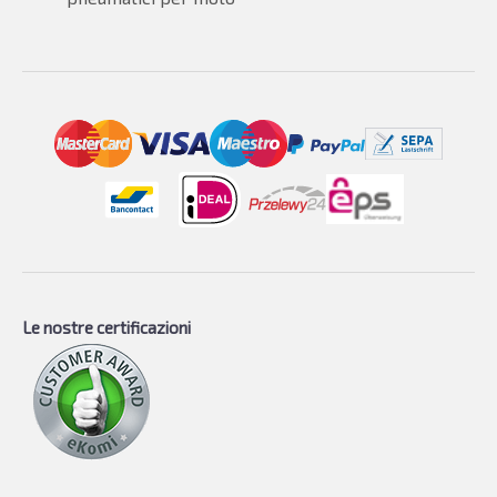
Le nostre certificazioni