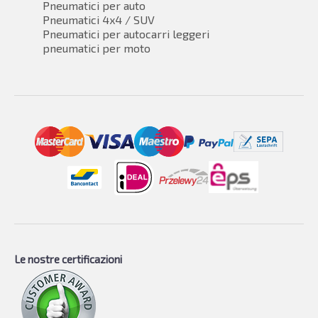
Pneumatici per auto
Pneumatici 4x4 / SUV
Pneumatici per autocarri leggeri
pneumatici per moto
Le nostre certificazioni