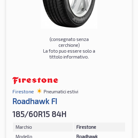
(consegnato senza
cerchione)
La foto puo essere solo a
tittolo informativo.
Firestone
Pneumatici estivi
Roadhawk FI
185/60R15 84H
Marchio
Firestone
Modello
Roadhawk