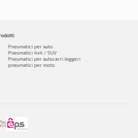
rodotti
Pneumatici per auto
Pneumatici 4x4 / SUV
Pneumatici per autocarri leggeri
pneumatici per moto