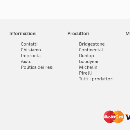
Informazioni
Produttori
M
Contatti
Bridgestone
Chi siamo
Continental
Impronta
Dunlop
Aiuto
Goodyear
Politica dei resi
Michelin
Pirelli
Tutti i produttori