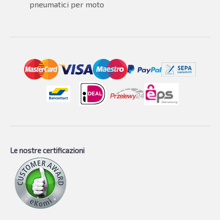
pneumatici per moto
Le nostre certificazioni