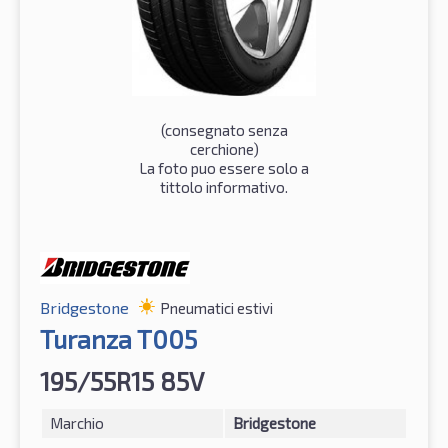
(consegnato senza
cerchione)
La foto puo essere solo a
tittolo informativo.
Bridgestone
Pneumatici estivi
Turanza T005
195/55R15 85V
Marchio
Bridgestone