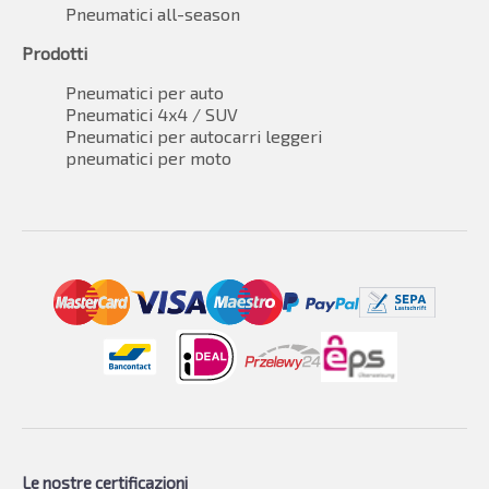
Pneumatici all-season
Prodotti
Pneumatici per auto
Pneumatici 4x4 / SUV
Pneumatici per autocarri leggeri
pneumatici per moto
Le nostre certificazioni