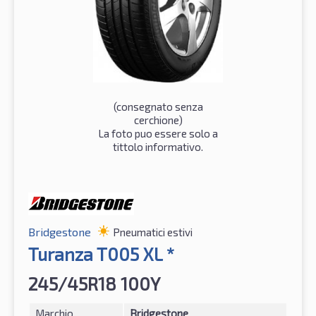
(consegnato senza
cerchione)
La foto puo essere solo a
tittolo informativo.
Bridgestone
Pneumatici estivi
Turanza T005 XL *
245/45R18 100Y
Marchio
Bridgestone