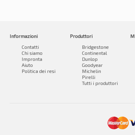
Informazioni
Produttori
M
Contatti
Bridgestone
Chi siamo
Continental
Impronta
Dunlop
Aiuto
Goodyear
Politica dei resi
Michelin
Pirelli
Tutti i produttori