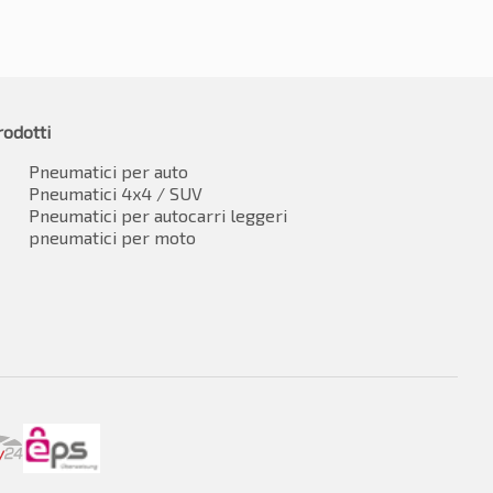
rodotti
Pneumatici per auto
Pneumatici 4x4 / SUV
Pneumatici per autocarri leggeri
pneumatici per moto