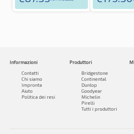
Informazioni
Produttori
M
Contatti
Bridgestone
Chi siamo
Continental
Impronta
Dunlop
Aiuto
Goodyear
Politica dei resi
Michelin
Pirelli
Tutti i produttori