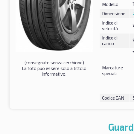
Modello
Dimensione
Indice di
velocità
Indice di
carico
(consegnato senza cerchione)
Marcature
La foto puo essere solo a tittolo
speciali
informativo.
Codice EAN
Guard