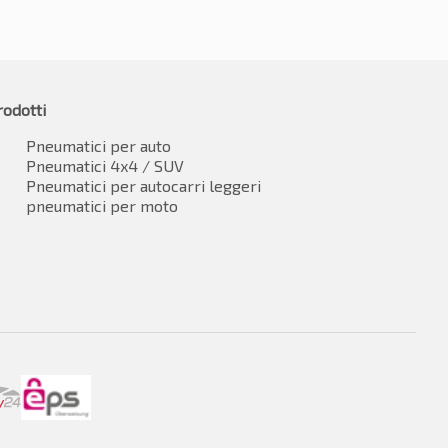
rodotti
Pneumatici per auto
Pneumatici 4x4 / SUV
Pneumatici per autocarri leggeri
pneumatici per moto