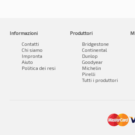
Informazioni
Produttori
M
Contatti
Bridgestone
Chi siamo
Continental
Impronta
Dunlop
Aiuto
Goodyear
Politica dei resi
Michelin
Pirelli
Tutti i produttori