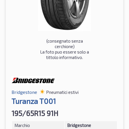
(consegnato senza
cerchione)
La foto puo essere solo a
tittolo informativo.
Bridgestone
Pneumatici estivi
Turanza T001
195/65R15 91H
Marchio
Bridgestone