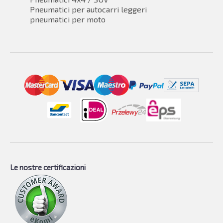
Pneumatici per autocarri leggeri
pneumatici per moto
Le nostre certificazioni