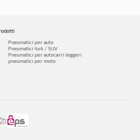
rodotti
Pneumatici per auto
Pneumatici 4x4 / SUV
Pneumatici per autocarri leggeri
pneumatici per moto