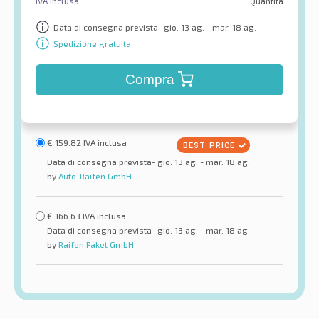
IVA inclusa
Quantità
Data di consegna prevista- gio. 13 ag. - mar. 18 ag.
Spedizione gratuita
Compra
€
159.82
IVA inclusa
Data di consegna prevista- gio. 13 ag. - mar. 18 ag.
by
Auto-Raifen GmbH
€
166.63
IVA inclusa
Data di consegna prevista- gio. 13 ag. - mar. 18 ag.
by
Raifen Paket GmbH