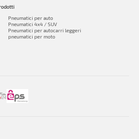
rodotti
Pneumatici per auto
Pneumatici 4x4 / SUV
Pneumatici per autocarri leggeri
pneumatici per moto