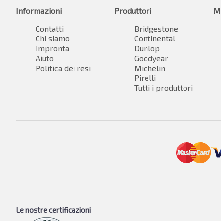
Informazioni
Produttori
M
Contatti
Bridgestone
Chi siamo
Continental
Impronta
Dunlop
Aiuto
Goodyear
Politica dei resi
Michelin
Pirelli
Tutti i produttori
Le nostre certificazioni