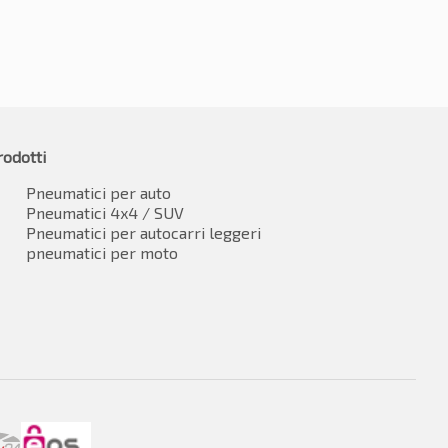
rodotti
Pneumatici per auto
Pneumatici 4x4 / SUV
Pneumatici per autocarri leggeri
pneumatici per moto