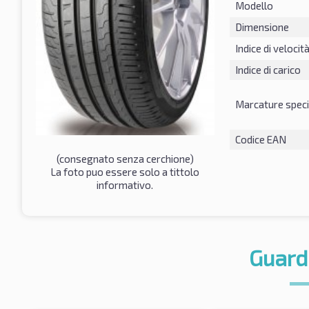
Modello
Dimensione
Indice di velocit
Indice di carico
Marcature speci
Codice EAN
(consegnato senza cerchione)
La foto puo essere solo a tittolo
informativo.
Guard