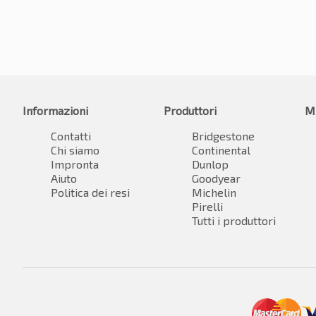
Informazioni
Produttori
M
Contatti
Bridgestone
Chi siamo
Continental
Impronta
Dunlop
Aiuto
Goodyear
Politica dei resi
Michelin
Pirelli
Tutti i produttori