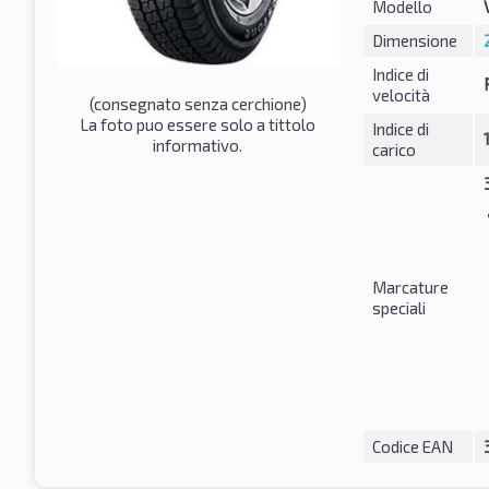
Modello
Dimensione
Indice di
velocità
(consegnato senza cerchione)
La foto puo essere solo a tittolo
Indice di
informativo.
carico
Marcature
speciali
Codice EAN