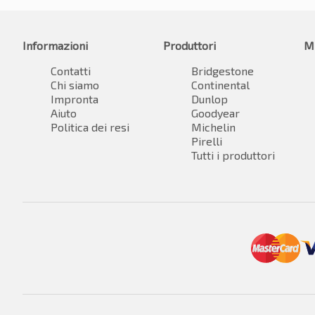
Informazioni
Produttori
M
Contatti
Bridgestone
Chi siamo
Continental
Impronta
Dunlop
Aiuto
Goodyear
Politica dei resi
Michelin
Pirelli
Tutti i produttori