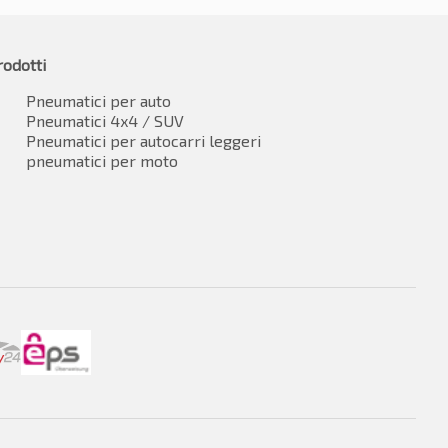
rodotti
Pneumatici per auto
Pneumatici 4x4 / SUV
Pneumatici per autocarri leggeri
pneumatici per moto