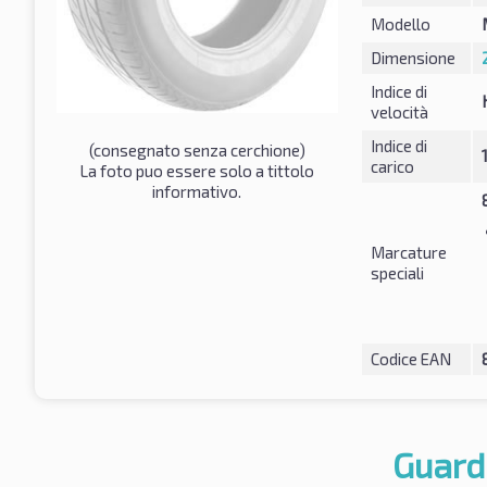
Modello
Dimensione
Indice di
velocità
Indice di
(consegnato senza cerchione)
carico
La foto puo essere solo a tittolo
informativo.
Marcature
speciali
Codice EAN
Guard