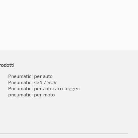
rodotti
Pneumatici per auto
Pneumatici 4x4 / SUV
Pneumatici per autocarri leggeri
pneumatici per moto