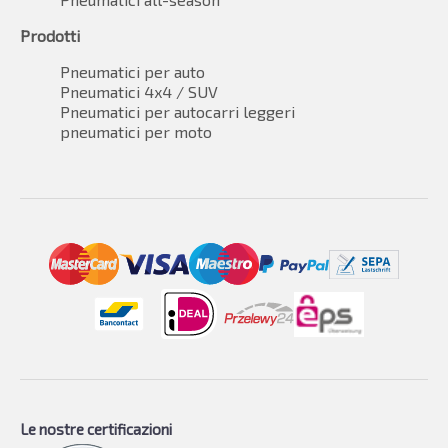
Prodotti
Pneumatici per auto
Pneumatici 4x4 / SUV
Pneumatici per autocarri leggeri
pneumatici per moto
Le nostre certificazioni