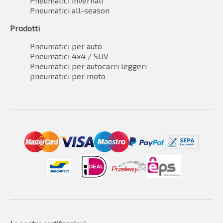
Pneumatici invernali
Pneumatici all-season
Prodotti
Pneumatici per auto
Pneumatici 4x4 / SUV
Pneumatici per autocarri leggeri
pneumatici per moto