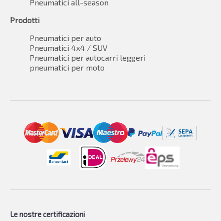
Pneumatici all-season
Prodotti
Pneumatici per auto
Pneumatici 4x4 / SUV
Pneumatici per autocarri leggeri
pneumatici per moto
Le nostre certificazioni