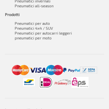
Pneumatici invernali
Pneumatici all-season
Prodotti
Pneumatici per auto
Pneumatici 4x4 / SUV
Pneumatici per autocarri leggeri
pneumatici per moto