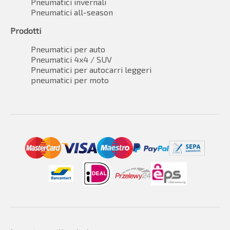
Pneumatici invernali
Pneumatici all-season
Prodotti
Pneumatici per auto
Pneumatici 4x4 / SUV
Pneumatici per autocarri leggeri
pneumatici per moto