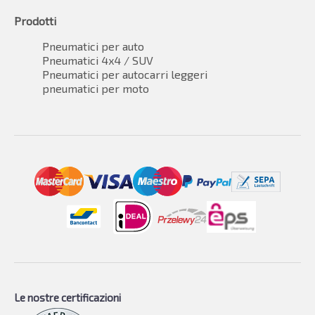
Prodotti
Pneumatici per auto
Pneumatici 4x4 / SUV
Pneumatici per autocarri leggeri
pneumatici per moto
Le nostre certificazioni