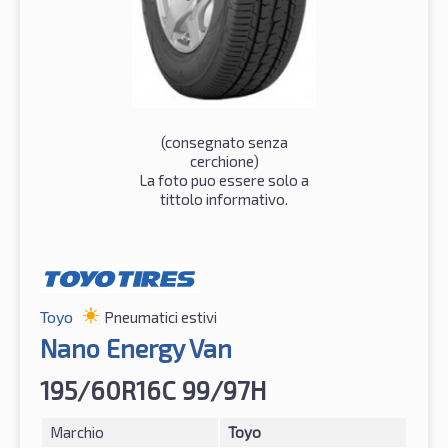
(consegnato senza
cerchione)
La foto puo essere solo a
tittolo informativo.
Toyo
Pneumatici estivi
Nano Energy Van
195/60R16C 99/97H
Marchio
Toyo