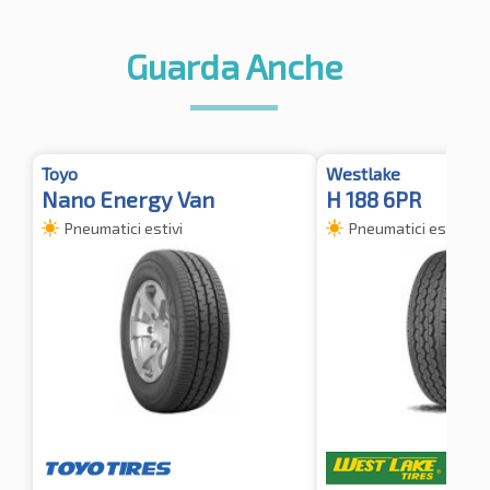
Guarda Anche
Toyo
Westlake
Nano Energy Van
H 188 6PR
Pneumatici estivi
Pneumatici estivi