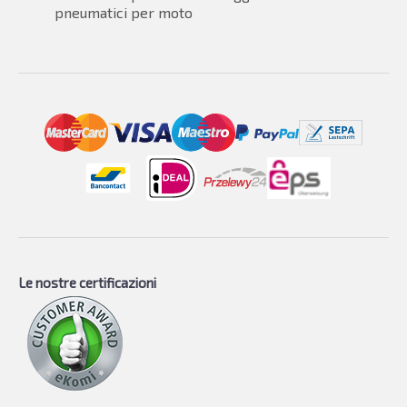
pneumatici per moto
Le nostre certificazioni