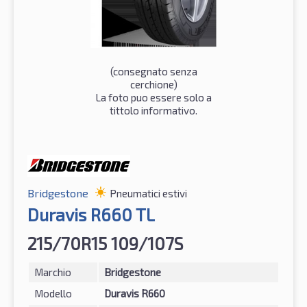
(consegnato senza
cerchione)
La foto puo essere solo a
tittolo informativo.
Bridgestone
Pneumatici estivi
Duravis R660 TL
215/70R15 109/107S
Marchio
Bridgestone
Modello
Duravis R660