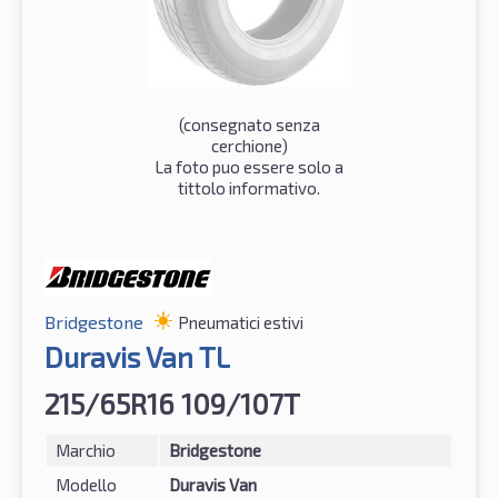
(consegnato senza
cerchione)
La foto puo essere solo a
tittolo informativo.
Bridgestone
Pneumatici estivi
Duravis Van TL
215/65R16 109/107T
Marchio
Bridgestone
Modello
Duravis Van