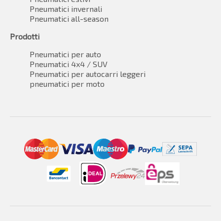
Pneumatici invernali
Pneumatici all-season
Prodotti
Pneumatici per auto
Pneumatici 4x4 / SUV
Pneumatici per autocarri leggeri
pneumatici per moto