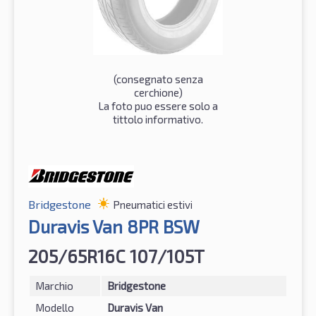
(consegnato senza
cerchione)
La foto puo essere solo a
tittolo informativo.
Bridgestone
Pneumatici estivi
Duravis Van 8PR BSW
205/65R16C 107/105T
Marchio
Bridgestone
Modello
Duravis Van