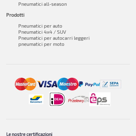
Pneumatici all-season
Prodotti
Pneumatici per auto
Pneumatici 4x4 / SUV
Pneumatici per autocarri leggeri
pneumatici per moto
Le nostre certificazioni