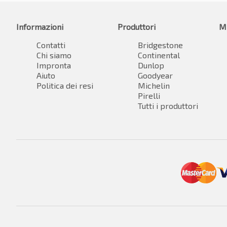
Informazioni
Produttori
M
Contatti
Bridgestone
Chi siamo
Continental
Impronta
Dunlop
Aiuto
Goodyear
Politica dei resi
Michelin
Pirelli
Tutti i produttori