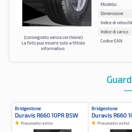
Modello
Dimensione
Indice di velocit
Indice di carico
(consegnato senza cerchione)
Codice EAN
La foto puo essere solo a tittolo
informativo.
Guard
Bridgestone
Bridgestone
Duravis R660 10PR BSW
Duravis R660 
Pneumatici estivi
Pneumatici estivi