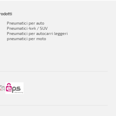
rodotti
Pneumatici per auto
Pneumatici 4x4 / SUV
Pneumatici per autocarri leggeri
pneumatici per moto