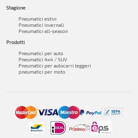
Stagione
Pneumatici estivi
Pneumatici invernali
Pneumatici all-season
Prodotti
Pneumatici per auto
Pneumatici 4x4 / SUV
Pneumatici per autocarri leggeri
pneumatici per moto