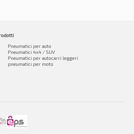
rodotti
Pneumatici per auto
Pneumatici 4x4 / SUV
Pneumatici per autocarri leggeri
pneumatici per moto