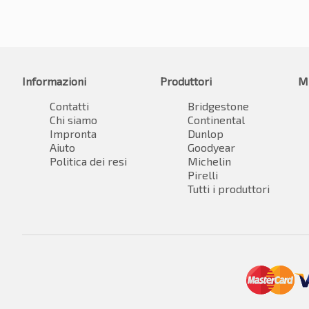
Informazioni
Produttori
M
Contatti
Bridgestone
Chi siamo
Continental
Impronta
Dunlop
Aiuto
Goodyear
Politica dei resi
Michelin
Pirelli
Tutti i produttori