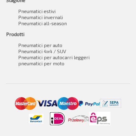
Stagione
Pneumatici estivi
Pneumatici invernali
Pneumatici all-season
Prodotti
Pneumatici per auto
Pneumatici 4x4 / SUV
Pneumatici per autocarri leggeri
pneumatici per moto