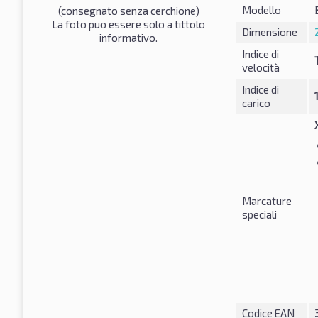
Modello
(consegnato senza cerchione)
La foto puo essere solo a tittolo
Dimensione
informativo.
Indice di
velocità
Indice di
carico
Marcature
speciali
Codice EAN