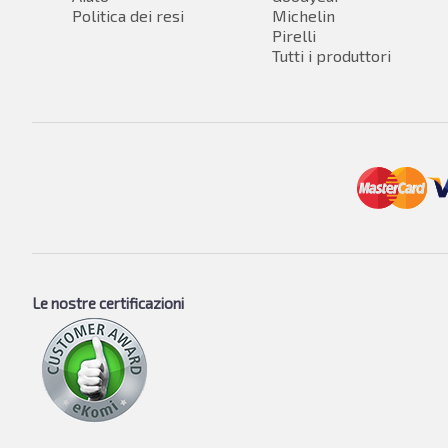
Politica dei resi
Michelin
Pirelli
Tutti i produttori
Le nostre certificazioni