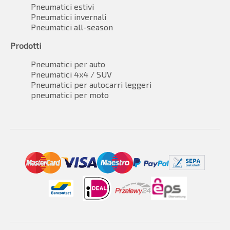
Pneumatici estivi
Pneumatici invernali
Pneumatici all-season
Prodotti
Pneumatici per auto
Pneumatici 4x4 / SUV
Pneumatici per autocarri leggeri
pneumatici per moto