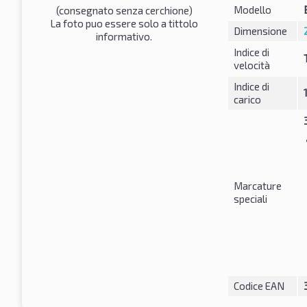
Modello
(consegnato senza cerchione)
La foto puo essere solo a tittolo
Dimensione
informativo.
Indice di
velocità
Indice di
carico
Marcature
speciali
Codice EAN