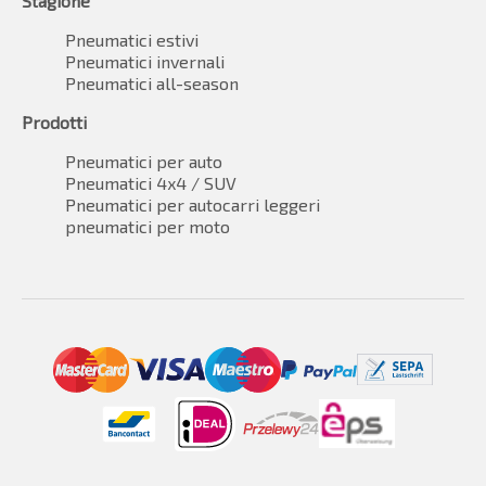
Stagione
Pneumatici estivi
Pneumatici invernali
Pneumatici all-season
Prodotti
Pneumatici per auto
Pneumatici 4x4 / SUV
Pneumatici per autocarri leggeri
pneumatici per moto