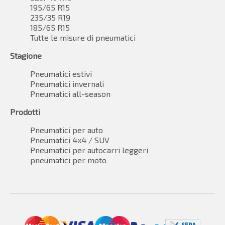
195/65 R15
235/35 R19
185/65 R15
Tutte le misure di pneumatici
Stagione
Pneumatici estivi
Pneumatici invernali
Pneumatici all-season
Prodotti
Pneumatici per auto
Pneumatici 4x4 / SUV
Pneumatici per autocarri leggeri
pneumatici per moto