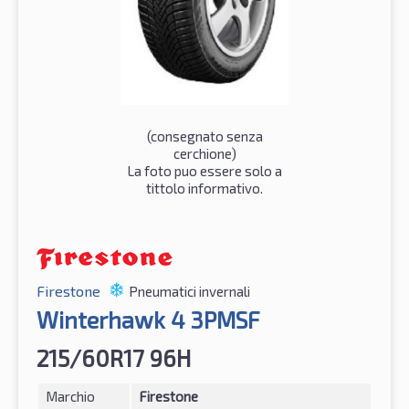
(consegnato senza
cerchione)
La foto puo essere solo a
tittolo informativo.
Firestone
Pneumatici invernali
Winterhawk 4 3PMSF
215/60R17 96H
Marchio
Firestone