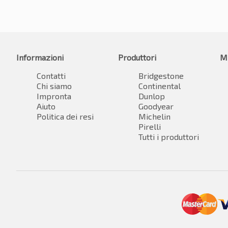
Informazioni
Produttori
M
Contatti
Bridgestone
Chi siamo
Continental
Impronta
Dunlop
Aiuto
Goodyear
Politica dei resi
Michelin
Pirelli
Tutti i produttori