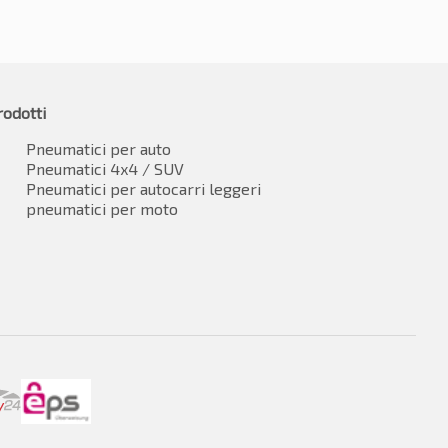
rodotti
Pneumatici per auto
Pneumatici 4x4 / SUV
Pneumatici per autocarri leggeri
pneumatici per moto