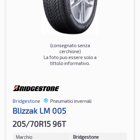
(consegnato senza
cerchione)
La foto puo essere solo a
tittolo informativo.
Bridgestone
Pneumatici invernali
Blizzak LM 005
205/70R15 96T
Marchio
Bridgestone