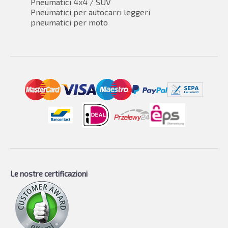
Pneumatici 4x4 / SUV
Pneumatici per autocarri leggeri
pneumatici per moto
Le nostre certificazioni