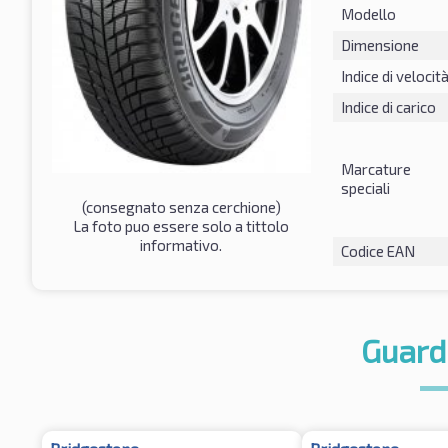
Modello
Dimensione
Indice di velocit
Indice di carico
Marcature
speciali
(consegnato senza cerchione)
La foto puo essere solo a tittolo
informativo.
Codice EAN
Guard