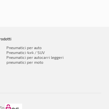
rodotti
Pneumatici per auto
Pneumatici 4x4 / SUV
Pneumatici per autocarri leggeri
pneumatici per moto