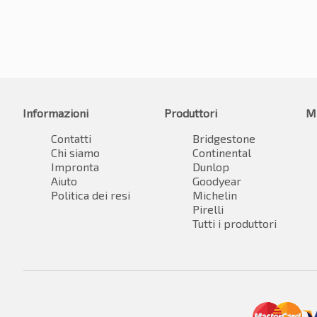
Informazioni
Produttori
M
Contatti
Bridgestone
Chi siamo
Continental
Impronta
Dunlop
Aiuto
Goodyear
Politica dei resi
Michelin
Pirelli
Tutti i produttori