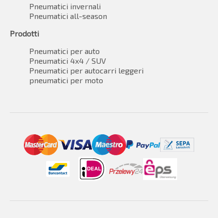
Pneumatici invernali
Pneumatici all-season
Prodotti
Pneumatici per auto
Pneumatici 4x4 / SUV
Pneumatici per autocarri leggeri
pneumatici per moto