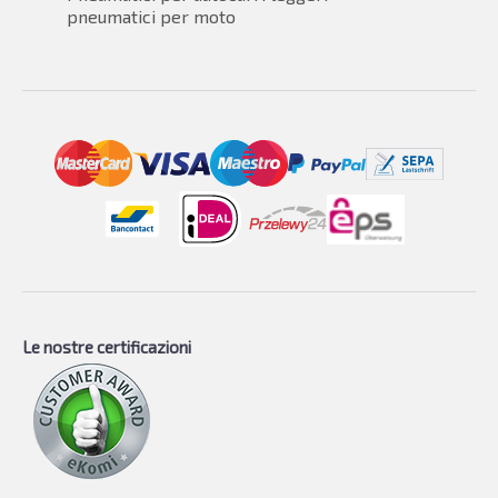
pneumatici per moto
Le nostre certificazioni