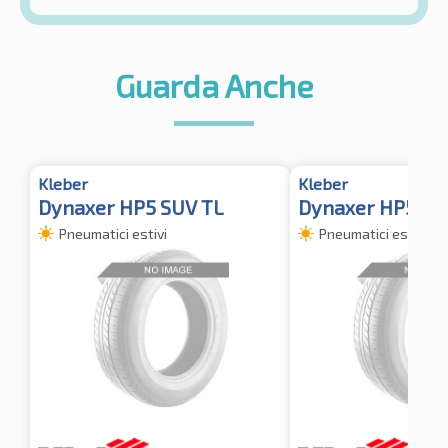
Guarda Anche
Kleber
Kleber
Dynaxer HP5 SUV TL
Dynaxer HP5 SU
Pneumatici estivi
Pneumatici estivi