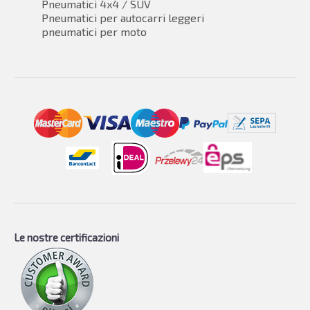
Pneumatici 4x4 / SUV
Pneumatici per autocarri leggeri
pneumatici per moto
Le nostre certificazioni