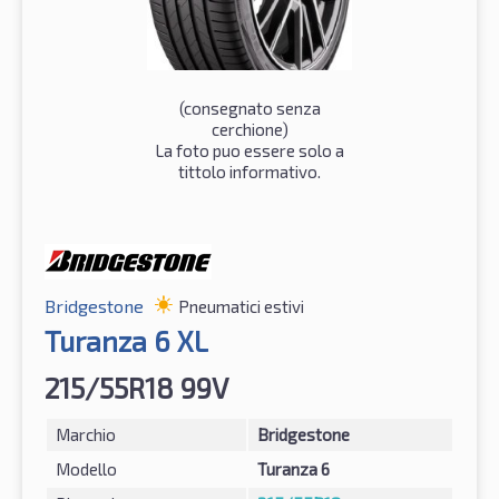
(consegnato senza
cerchione)
La foto puo essere solo a
tittolo informativo.
Bridgestone
Pneumatici estivi
Turanza 6 XL
215/55R18 99V
Marchio
Bridgestone
Modello
Turanza 6