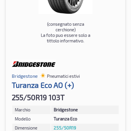
(consegnato senza
cerchione)
La foto puo essere solo a
tittolo informativo.
Bridgestone
Pneumatici estivi
Turanza Eco AO (+)
255/50R19 103T
Marchio
Bridgestone
Modello
Turanza Eco
Dimensione
255/50R19