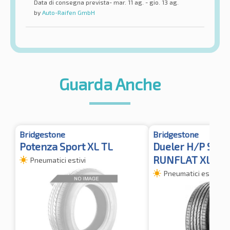
Data di consegna prevista- mar. 11 ag. - gio. 13 ag.
by
Auto-Raifen GmbH
Guarda Anche
Bridgestone
Bridgestone
Potenza Sport XL TL
Dueler H/P Sport
RUNFLAT XL
Pneumatici estivi
Pneumatici estivi