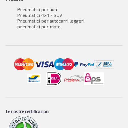
Pneumatici per auto
Pneumatici 4x4 / SUV
Pneumatici per autocarri leggeri
pneumatici per moto
Le nostre certificazioni