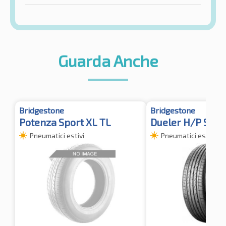
Guarda Anche
Bridgestone
Bridgestone
Potenza Sport XL TL
Dueler H/P Spor
Pneumatici estivi
Pneumatici estivi