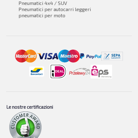
Pneumatici 4x4 / SUV
Pneumatici per autocarri leggeri
pneumatici per moto
Le nostre certificazioni