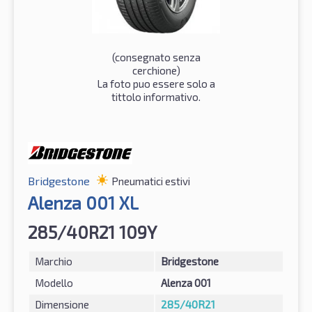
(consegnato senza
cerchione)
La foto puo essere solo a
tittolo informativo.
Bridgestone
Pneumatici estivi
Alenza 001 XL
285/40R21 109Y
Marchio
Bridgestone
Modello
Alenza 001
Dimensione
285/40R21